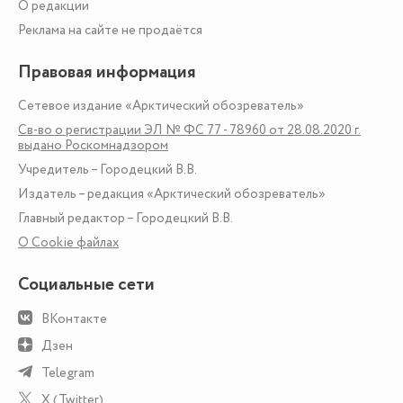
О редакции
Реклама на сайте не продаётся
Правовая информация
Сетевое издание «Арктический обозреватель»
Св-во о регистрации ЭЛ № ФС 77 - 78960 от 28.08.2020 г.
выдано Роскомнадзором
Учредитель – Городецкий В.В.
Издатель – редакция «Арктический обозреватель»
Главный редактор – Городецкий В.В.
О Сookie файлах
Социальные сети
ВКонтакте
Дзен
Telegram
X (Twitter)