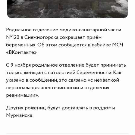
Родильное отделение медико-санитарной части
№120 в Снежногорска сокращает приём
беременных. Об этом сообщается в паблике МСЧ
«ВКонтакте».
С 9 ноября родильное отделение будет принимать
только женщин с патологией беременности. Как
указано в сообщении, это связано «с нехваткой
персонала для анестезиологии и отделения
реанимации».
Других рожениц будут доставлять в роддомы
Мурманска.