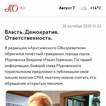
Август 7
16+
+14°C
26 октября 2020
13:22
Власть. Демократия.
Ответственность.
В редакцию «Арктического Обозревателя»
обратился почётный гражданин города-героя
Мурманска Владимр Ильич Горячкин. По нашей
информации, бывший глава Мурманского
горисполкома предложил к публикации своё
письмо многим СМИ, поэтому можно считать это
обращение открытым письмом.