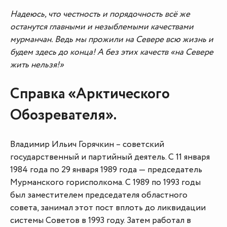
Надеюсь, что честность и порядочность всё же
останутся главными и незыблемыми качествами
мурманчан. Ведь мы прожили на Севере всю жизнь и
будем здесь до конца! А без этих качеств «на Севере
жить нельзя!»
Справка «Арктического
Обозревателя».
Владимир Ильич Горячкин – советский
государственный и партийный деятель. С 11 января
1984 года по 29 января 1989 года — председатель
Мурманского горисполкома. С 1989 по 1993 годы
был заместителем председателя областного
совета, занимал этот пост вплоть до ликвидации
системы Советов в 1993 году. Затем работал в