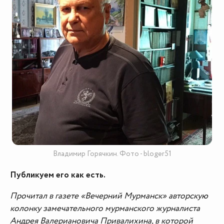
Владимир Горячкин. Фото - bloger51
Публикуем его как есть.
Прочитал в газете «Вечерний Мурманск» авторскую
колонку замечательного мурманского журналиста
Андрея Валериановича Привалихина, в которой