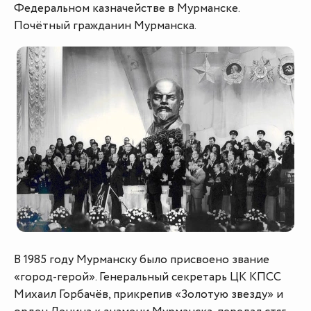
Федеральном казначействе в Мурманске.
Почётный гражданин Мурманска.
В 1985 году Мурманску было присвоено звание
«город-герой». Генеральный секретарь ЦК КПСС
Михаил Горбачёв, прикрепив «Золотую звезду» и