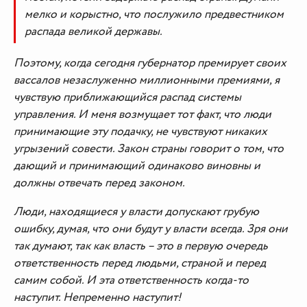
мелко и корыстно, что послужило предвестником
распада великой державы.
Поэтому, когда сегодня губернатор премирует своих
вассалов незаслуженно миллионными премиями, я
чувствую приближающийся распад системы
управления. И меня возмущает тот факт, что люди
принимающие эту подачку, не чувствуют никаких
угрызений совести. Закон страны говорит о том, что
дающий и принимающий одинаково виновны и
должны отвечать перед законом.
Люди, находящиеся у власти допускают грубую
ошибку, думая, что они будут у власти всегда. Зря они
так думают, так как власть – это в первую очередь
ответственность перед людьми, страной и перед
самим собой. И эта ответственность когда-то
наступит. Непременно наступит!