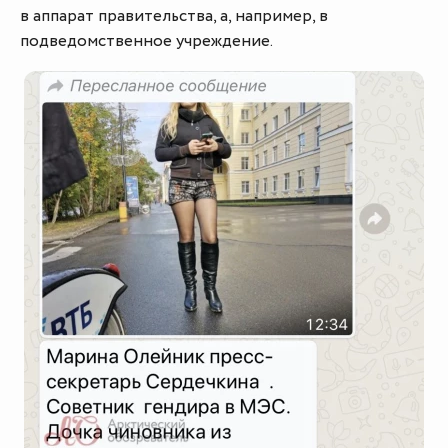
в аппарат правительства, а, например, в
подведомственное учреждение.