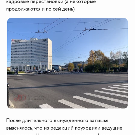
кадровые перестановки (а некоторые
продолжаются и по сей день).
После длительного вынужденного затишья
выяснялось, что из редакций поуходили ведущие