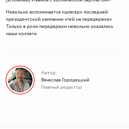
(условный) Иванов с космической зарплатой»?
Невольно вспоминается «шлягер» последней
президентской кампании «гей на передержке».
Только в роли передержки невольно оказались
наши коллеги.
Автор:
Вячеслав Городецкий
Главный редактор