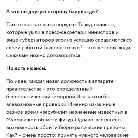
А что по другую сторону баррикады?
Там-то как раз всё в порядке. Те журналисты,
которые ушли в пресс-секретари министров и
вице-губернаторов вполне успешно справляются со
своей работой. Главное-то что? – это же свои люди,
с каждым можно договориться.
Но есть нюансы.
По идее, каждая новая должность в аппарате
правительства – это определённый
бюрократический геморрой. Взять хотя бы
всевозможные проверки. Именно из-за них в
разное время «зарубили» назначение известных в
Мурманской области фигур. Однако, всегда есть
возможность обойти бюрократические препоны.
Как? – очень просто: принять нужного человека не