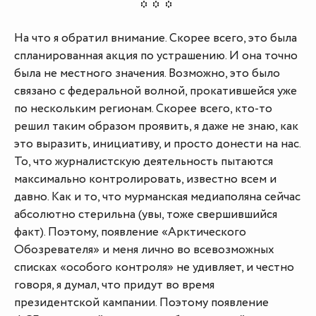
На что я обратил внимание. Скорее всего, это была
спланированная акция по устрашению. И она точно
была не местного значения. Возможно, это было
связано с федеральной волной, прокатившейся уже
по нескольким регионам. Скорее всего, кто-то
решил таким образом проявить, я даже не знаю, как
это выразить, инициативу, и просто донести на нас.
То, что журналистскую деятельность пытаются
максимально контролировать, известно всем и
давно. Как и то, что мурманская медиаполяна сейчас
абсолютно стерильна (увы, тоже свершившийся
факт). Поэтому, появление «Арктического
Обозревателя» и меня лично во всевозможных
списках «особого контроля» не удивляет, и честно
говоря, я думал, что придут во время
президентской кампании. Поэтому появление