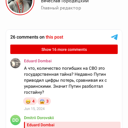
Вячеслав Городецкий
Главный редактор