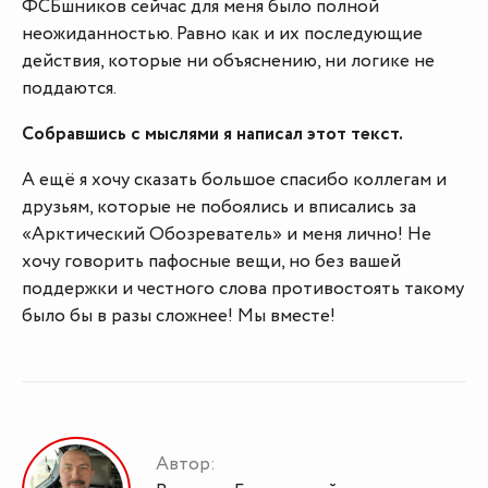
ФСБшников сейчас для меня было полной
неожиданностью. Равно как и их последующие
действия, которые ни объяснению, ни логике не
поддаются.
Собравшись с мыслями я написал этот текст.
А ещё я хочу сказать большое спасибо коллегам и
друзьям, которые не побоялись и вписались за
«Арктический Обозреватель» и меня лично! Не
хочу говорить пафосные вещи, но без вашей
поддержки и честного слова противостоять такому
было бы в разы сложнее! Мы вместе!
Автор: