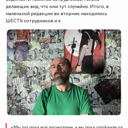
делающих вид, что они тут случайно. Итого, в
маленькой редакции во вторник находилось
ШЕСТЬ сотрудников и я.
«Мы тут пока всё посмотрим, а вы пока отойдите от