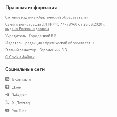
Правовая информация
Сетевое издание «Арктический обозреватель»
Св-во о регистрации ЭЛ № ФС 77 - 78960 от 28.08.2020 г.
выдано Роскомнадзором
Учредитель – Городецкий В.В.
Издатель – редакция «Арктический обозреватель»
Главный редактор – Городецкий В.В.
О Сookie файлах
Социальные сети
ВКонтакте
Дзен
Telegram
X (Twitter)
YouTube