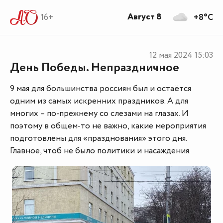
Август 8
16+
+8°C
12 мая 2024
15:03
День Победы. Непраздничное
9 мая для большинства россиян был и остаётся
одним из самых искренних праздников. А для
многих – по-прежнему со слезами на глазах. И
поэтому в общем-то не важно, какие мероприятия
подготовлены для «празднования» этого дня.
Главное, чтоб не было политики и насаждения.