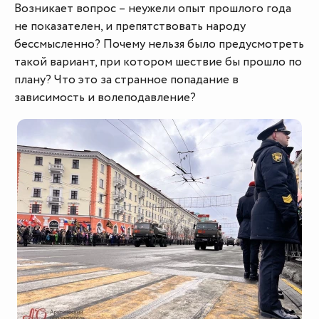
Возникает вопрос – неужели опыт прошлого года
не показателен, и препятствовать народу
бессмысленно? Почему нельзя было предусмотреть
такой вариант, при котором шествие бы прошло по
плану? Что это за странное попадание в
зависимость и волеподавление?