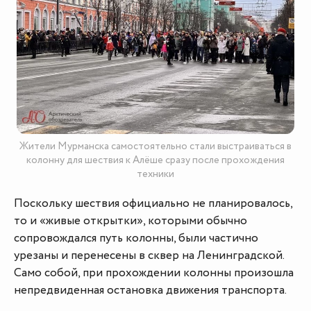
Жители Мурманска самостоятельно стали выстраиваться в
колонну для шествия к Алёше сразу после прохождения
техники
Поскольку шествия официально не планировалось,
то и «живые открытки», которыми обычно
сопровождался путь колонны, были частично
урезаны и перенесены в сквер на Ленинградской.
Само собой, при прохождении колонны произошла
непредвиденная остановка движения транспорта.