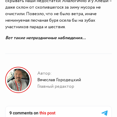
скрывать наши недостатки. Аналогично и у Алёши –
даже склон от скопившегося за зиму мусора не
очистили. Повезло, что не было ветра, иначе
неминуемая песчаная буря осела бы на зубах
участников парада и шествия.
Вот такие непраздничные наблюдения…
Автор:
Вячеслав Городецкий
Главный редактор