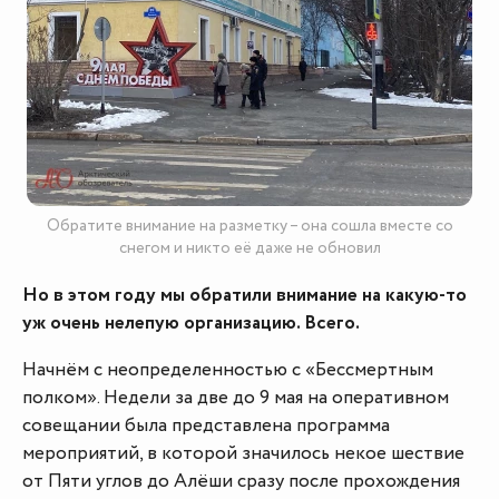
Обратите внимание на разметку – она сошла вместе со
снегом и никто её даже не обновил
Но в этом году мы обратили внимание на какую-то
уж очень нелепую организацию. Всего.
Начнём с неопределенностью с «Бессмертным
полком». Недели за две до 9 мая на оперативном
совещании была представлена программа
мероприятий, в которой значилось некое шествие
от Пяти углов до Алёши сразу после прохождения