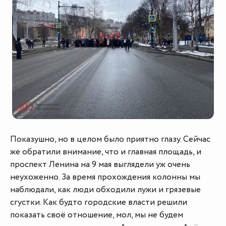
Показушно, но в целом было приятно глазу. Сейчас
же обратили внимание, что и главная площадь, и
проспект Ленина на 9 мая выглядели уж очень
неухоженно. За время прохождения колонны мы
наблюдали, как люди обходили лужи и грязевые
сгустки. Как будто городские власти решили
показать своё отношение, мол, мы не будем