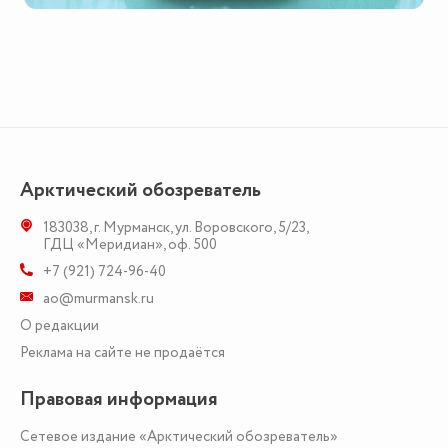
Арктический обозреватель
183038
,
г. Мурманск
,
ул. Воровского, 5/23
,
ГДЦ «Меридиан», оф. 500
+7 (921) 724-96-40
ao@murmansk.ru
О редакции
Реклама на сайте не продаётся
Правовая информация
Сетевое издание «Арктический обозреватель»