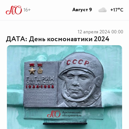
Август 9
16+
+17°C
12 апреля 2024
00:00
ДАТА: День космонавтики 2024