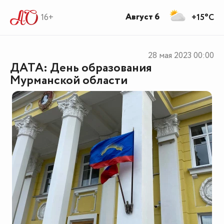
Август 6
16+
+15°C
28 мая 2023
00:00
ДАТА: День образования
Мурманской области