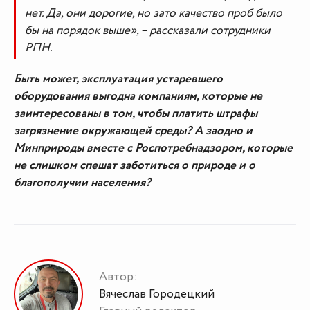
нет. Да, они дорогие, но зато качество проб было
бы на порядок выше», – рассказали сотрудники
РПН.
Быть может, эксплуатация устаревшего
оборудования выгодна компаниям, которые не
заинтересованы в том, чтобы платить штрафы
загрязнение окружающей среды? А заодно и
Минприроды вместе с Роспотребнадзором, которые
не слишком спешат заботиться о природе и о
благополучии населения?
Автор:
Вячеслав Городецкий