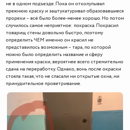
не в одном подъезде. Пока он отколупывал
прежнюю краску и заштукатуривал образовавшиеся
прорехи – всё было более-менее хорошо. Но потом
случилось самое неприятное: покраска. Покрасил
товарищ стены довольно быстро, поэтому
определить ЧЕМ именно он красил не
представилось возможным – тара, по которой
можно было определить название и сферу
применения краски, вероятнее всего стремительно
сдана на переработку. Однако, вонь после окраски
стояла такая, что не спасали ни открытые окна, ни
принудительное проветривание.