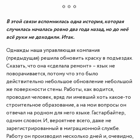
В этой связи вспомнилась одна история, которая
случилась началась ровно два года назад, но до неё
всё руки не доходили. Итак.
Однажды наша управляющая компания
(предыдущая) решила обновить краску в подъездах.
Сказать, что она «сделала ремонт» – язык не
поворачивается, потому что это было
действительно небольшое обновление небольшой
же поверхности стены. Работы, как водится,
проводил человек, вряд ли имевший хоть какое-то
строительное образование, а на мои вопросы он
отвечал на родном для него языке. Гастарбайтер,
одним словом. И, вероятнее всего, даже не
зарегистрированный в миграционной службе.
Работу он производил несколько дней и, очевидно,