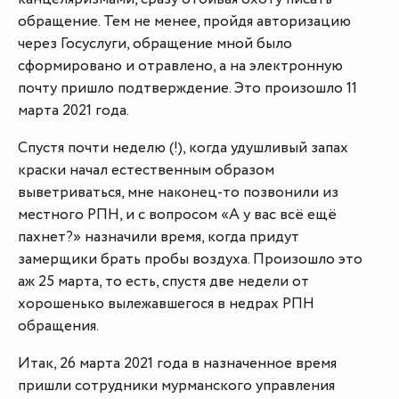
обращение. Тем не менее, пройдя авторизацию
через Госуслуги, обращение мной было
сформировано и отравлено, а на электронную
почту пришло подтверждение. Это произошло 11
марта 2021 года.
Спустя почти неделю (!), когда удушливый запах
краски начал естественным образом
выветриваться, мне наконец-то позвонили из
местного РПН, и с вопросом «А у вас всё ещё
пахнет?» назначили время, когда придут
замерщики брать пробы воздуха. Произошло это
аж 25 марта, то есть, спустя две недели от
хорошенько вылежавшегося в недрах РПН
обращения.
Итак, 26 марта 2021 года в назначенное время
пришли сотрудники мурманского управления