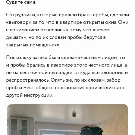
Судите сами.
Сотрудники, которые пришли брать пробы, сделали
«выговор» за то, что в квартире открыты окна. Они
с пониманием отнеслись к тому, что «нечем
дышать», но по их словам пробы берутся в
закрытых помещениях.
Поскольку заявка была сделана частным лицом, то
и пробы брались в квартире этого частного лица, а
не на лестничной площадке, откуда всё зловоние и
распространялось. Опять же, по их словам, забор
проб и мест общего пользования производится по
другой инструкции.