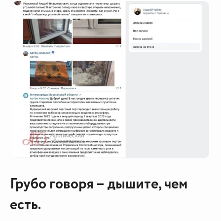
Грубо говоря – дышите, чем
есть.