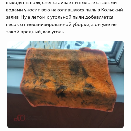
выходят в поля, снег стаивает и вместе с талыми
водами уносит всю накопившуюся пыль в Кольский
залив. Ну а летом к
угольной пыли
добавляется
песок от механизированной уборки, а он уже не
такой вредный, как уголь.