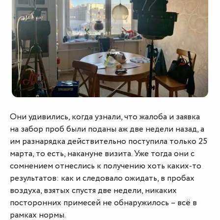
Они удивились, когда узнали, что жалоба и заявка
на забор проб были поданы аж две недели назад, а
им разнарядка действительно поступила только 25
марта, то есть, накануне визита. Уже тогда они с
сомнением отнеслись к получению хоть каких-то
результатов: как и следовало ожидать, в пробах
воздуха, взятых спустя две недели, никаких
посторонних примесей не обнаружилось – всё в
рамках нормы.