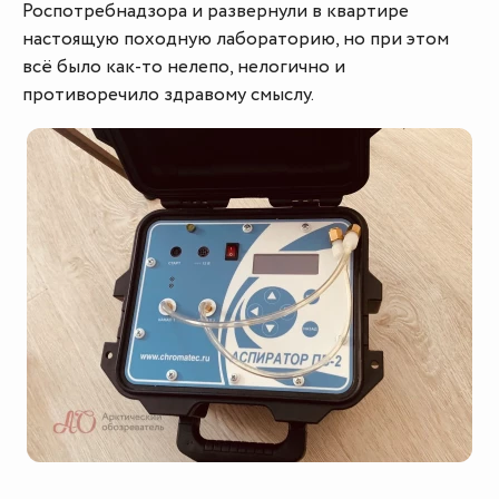
Роспотребнадзора и развернули в квартире
настоящую походную лабораторию, но при этом
всё было как-то нелепо, нелогично и
противоречило здравому смыслу.