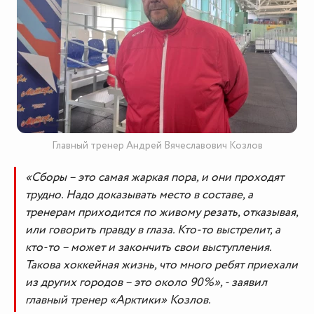
Главный тренер Андрей Вячеславович Козлов
«Сборы – это самая жаркая пора, и они проходят
трудно. Надо доказывать место в составе, а
тренерам приходится по живому резать, отказывая,
или говорить правду в глаза. Кто-то выстрелит, а
кто-то – может и закончить свои выступления.
Такова хоккейная жизнь, что много ребят приехали
из других городов – это около 90%», - заявил
главный тренер «Арктики» Козлов.