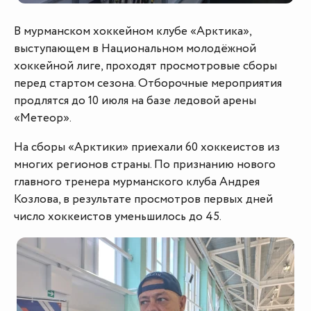
В мурманском хоккейном клубе «Арктика»,
выступающем в Национальном молодёжной
хоккейной лиге, проходят просмотровые сборы
перед стартом сезона. Отборочные мероприятия
продлятся до 10 июля на базе ледовой арены
«Метеор».
На сборы «Арктики» приехали 60 хоккеистов из
многих регионов страны. По признанию нового
главного тренера мурманского клуба Андрея
Козлова, в результате просмотров первых дней
число хоккеистов уменьшилось до 45.