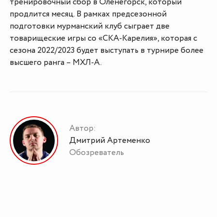
тренировочный сбор в Оленегорск, который
продлится месяц. В рамках предсезонной
подготовки мурманский клуб сыграет две
товарищеские игры со «СКА-Карелия», которая с
сезона 2022/2023 будет выступать в турнире более
высшего ранга – МХЛ-А.
Автор:
Дмитрий Артеменко
Обозреватель