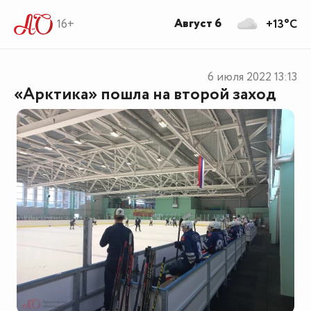
Август 6
16+
+13°C
6 июля 2022
13:13
«Арктика» пошла на второй заход