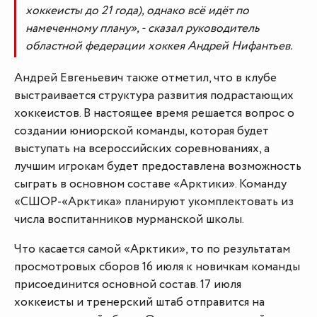
хоккеисты до 21 года), однако всё идёт по
намеченному плану», - сказал руководитель
областной федерации хоккея Андрей Нифантьев.
Андрей Евгеньевич также отметил, что в клубе
выстраивается структура развития подрастающих
хоккеистов. В настоящее время решается вопрос о
создании юниорской команды, которая будет
выступать на всероссийских соревнованиях, а
лучшим игрокам будет предоставлена возможность
сыграть в основном составе «Арктики». Команду
«СШОР-«Арктика» планируют укомплектовать из
числа воспитанников мурманской школы.
Что касается самой «Арктики», то по результатам
просмотровых сборов 16 июля к новичкам команды
присоединится основной состав. 17 июля
хоккеисты и тренерский штаб отправится на