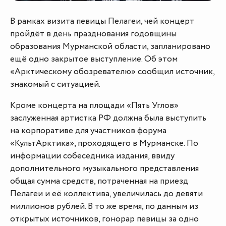
В рамках визита певицы Пелагеи, чей концерт
пройдёт в день празднования годовщины
образования Мурманской области, запланировано
ещё одно закрытое выступление. Об этом
«Арктическому обозревателю» сообщил источник,
знакомый с ситуацией.
Кроме концерта на площади «Пять Углов»
заслуженная артистка РФ должна была выступить
на корпоративе для участников форума
«КультАрктика», проходящего в Мурманске. По
информации собеседника издания, ввиду
дополнительного музыкального представления
общая сумма средств, потраченная на приезд
Пелагеи и её коллектива, увеличилась до девяти
миллионов рублей. В то же время, по данным из
открытых источников, гонорар певицы за одно