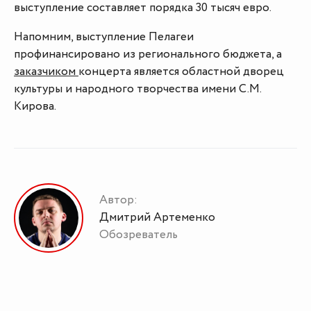
выступление составляет порядка 30 тысяч евро.
Напомним, выступление Пелагеи
профинансировано из регионального бюджета, а
заказчиком
концерта является областной дворец
культуры и народного творчества имени С.М.
Кирова.
Автор:
Дмитрий Артеменко
Обозреватель