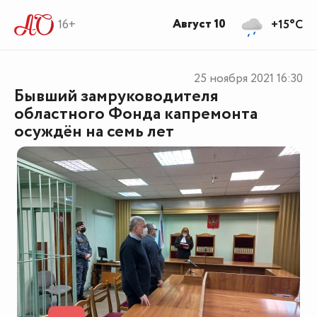
Август 10
16+
+15°C
25 ноября 2021
16:30
Бывший замруководителя
областного Фонда капремонта
осуждён на семь лет