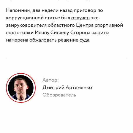
Напомним, два недели назад приговор по
коррупционной статье был
озвучен
экс-
замруководителя областного Центра спортивной
подготовки Ивану Сигаеву. Сторона защиты
намерена обжаловать решение суда.
Автор:
Дмитрий Артеменко
Обозреватель