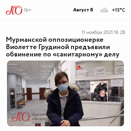
Август 8
16+
+15°C
11 ноября 2021
16:28
Мурманской оппозиционерке
Виолетте Грудиной предъявили
обвинение по «санитарному» делу