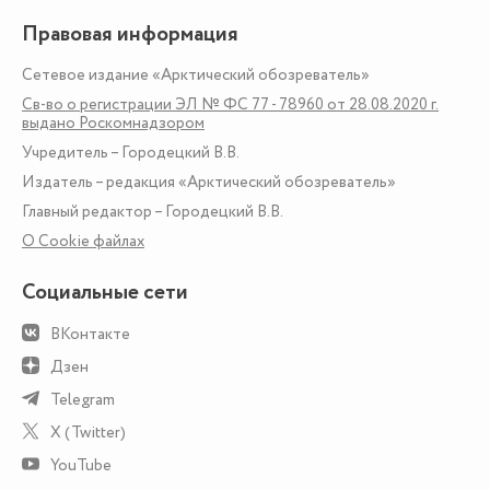
Правовая информация
Сетевое издание «Арктический обозреватель»
Св-во о регистрации ЭЛ № ФС 77 - 78960 от 28.08.2020 г.
выдано Роскомнадзором
Учредитель – Городецкий В.В.
Издатель – редакция «Арктический обозреватель»
Главный редактор – Городецкий В.В.
О Сookie файлах
Социальные сети
ВКонтакте
Дзен
Telegram
X (Twitter)
YouTube