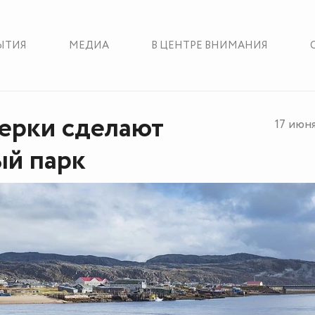
ЫТИЯ
МЕДИА
В ЦЕНТРЕ ВНИМАНИЯ
ерки сделают
17 июн
й парк