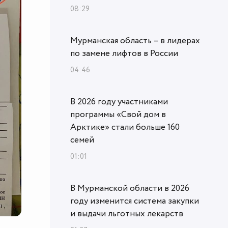
08:29
Мурманская область – в лидерах
по замене лифтов в России
04:46
В 2026 году участниками
программы «Свой дом в
Арктике» стали больше 160
семей
01:01
В Мурманской области в 2026
году изменится система закупки
и выдачи льготных лекарств