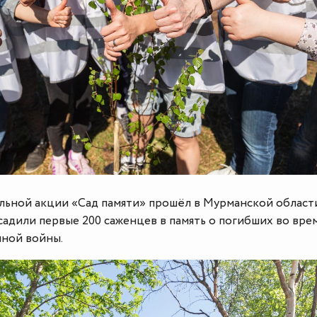
льной акции «Сад памяти» прошёл в Мурманской области
адили первые 200 саженцев в память о погибших во вре
ной войны.