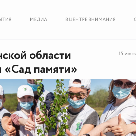
ЫТИЯ
МЕДИА
В ЦЕНТРЕ ВНИМАНИЯ
ской области
15 июн
 «Сад памяти»