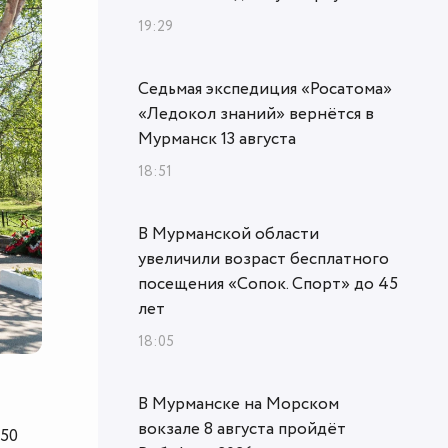
19:29
Седьмая экспедиция «Росатома»
«Ледокол знаний» вернётся в
Мурманск 13 августа
18:51
В Мурманской области
увеличили возраст бесплатного
посещения «Сопок. Спорт» до 45
лет
18:05
В Мурманске на Морском
вокзале 8 августа пройдёт
 50