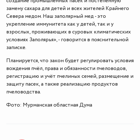
создание промышленных пасек и постепенную
замену сахара для детей и всех жителей Крайнего
Севера медом. Наш заполярный мед - это
укрепление иммунитета как у детей, так и у
взрослых, проживающих в суровых климатических
условиях Заполярья», - говорится в пояснительной
записке.
Планируется, что закон будет регулировать условия
вождения пчёл, права и обязанности пчеловодов,
регистрацию и учёт пчелиных семей, размещение и
защиту пасек, а также реализацию продуктов
пчеловодства.
Фото: Мурманская областная Дума