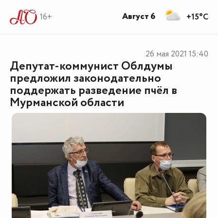
Август 6
16+
+15°C
26 мая 2021
15:40
Депутат-коммунист Облдумы
предложил законодательно
поддержать разведение пчёл в
Мурманской области