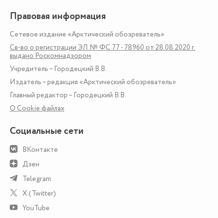
Правовая информация
Сетевое издание «Арктический обозреватель»
Св-во о регистрации ЭЛ № ФС 77 - 78960 от 28.08.2020 г.
выдано Роскомнадзором
Учредитель – Городецкий В.В.
Издатель – редакция «Арктический обозреватель»
Главный редактор – Городецкий В.В.
О Сookie файлах
Социальные сети
ВКонтакте
Дзен
Telegram
X (Twitter)
YouTube