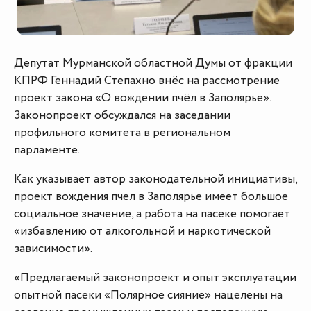
Депутат Мурманской областной Думы от фракции
КПРФ Геннадий Степахно внёс на рассмотрение
проект закона «О вождении пчёл в Заполярье».
Законопроект обсуждался на заседании
профильного комитета в региональном
парламенте.
Как указывает автор законодательной инициативы,
проект вождения пчел в Заполярье имеет большое
социальное значение, а работа на пасеке помогает
«избавлению от алкогольной и наркотической
зависимости».
«Предлагаемый законопроект и опыт эксплуатации
опытной пасеки «Полярное сияние» нацелены на